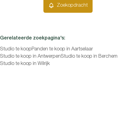
Zoekopdracht
Gerelateerde zoekpagina's
:
Studio te koop
Panden te koop in Aartselaar
Studio te koop in Antwerpen
Studio te koop in Berchem
Studio te koop in Wilrijk