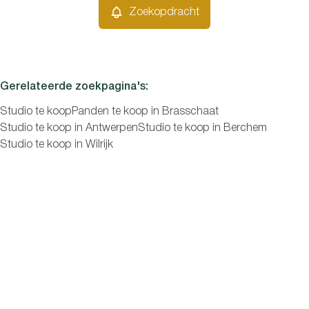
Zoekopdracht
Gerelateerde zoekpagina's
:
Studio te koop
Panden te koop in Brasschaat
Studio te koop in Antwerpen
Studio te koop in Berchem
Studio te koop in Wilrijk