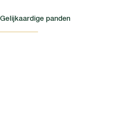
Gelijkaardige panden