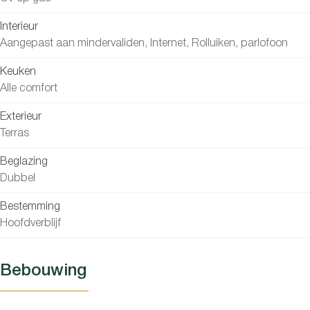
Interieur
Aangepast aan mindervaliden, Internet, Rolluiken, parlofoon
Keuken
Alle comfort
Exterieur
Terras
Beglazing
Dubbel
Bestemming
Hoofdverblijf
Bebouwing