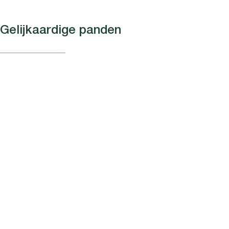
Gelijkaardige panden
NIEUW