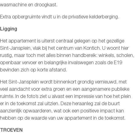
wasmachine en droogkast.
Extra opbergruimte vindt u in de privatieve kelderberging.
Ligging
Het appartement is uiterst centraal gelegen op het gezellige
Sint-Jansplein, vlak bij het centrum van Kontich. U woont hier
rustig, maar toch met alles binnen handbereik: winkels, scholen,
openbaar vervoer en belangrijke invalswegen zoals de E19
bevinden zich op korte afstand.
Het Sint-Jansplein wordt binnenkort grondig vernieuwd, met
veel aandacht voor extra groen en een aangenamere publieke
ruimte. In de foto’s ziet u alvast een impressie van hoe het plein
er in de toekomst zal uitzien. Deze heraanleg zal de buurt
aanzienlijk opwaarderen, wat ook een positieve impact kan
hebben op de waarde van uw appartement in de toekomst.
TROEVEN