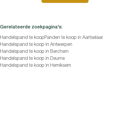
Slaapkamers
Gerelateerde zoekpagina's
:
Handelspand te koop
Panden te koop in Aartselaar
Handelspand te koop in Antwerpen
Handelspand te koop in Berchem
Zoeken
Handelspand te koop in Deurne
Handelspand te koop in Hemiksem