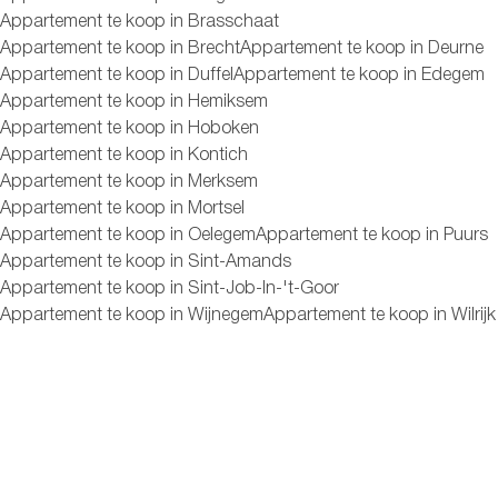
Appartement te koop in Brasschaat
Appartement te koop in Brecht
Appartement te koop in Deurne
Appartement te koop in Duffel
Appartement te koop in Edegem
Appartement te koop in Hemiksem
Appartement te koop in Hoboken
Appartement te koop in Kontich
Appartement te koop in Merksem
Appartement te koop in Mortsel
Appartement te koop in Oelegem
Appartement te koop in Puurs
Appartement te koop in Sint-Amands
Appartement te koop in Sint-Job-In-'t-Goor
Appartement te koop in Wijnegem
Appartement te koop in Wilrijk