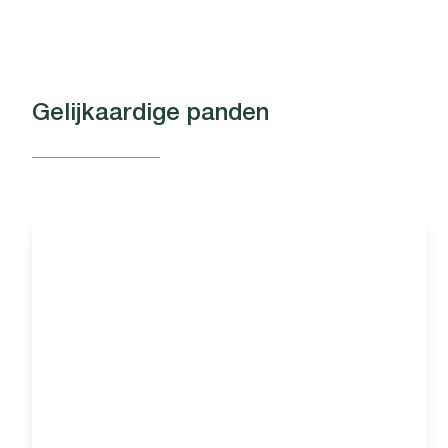
Gelijkaardige panden
OPTIE