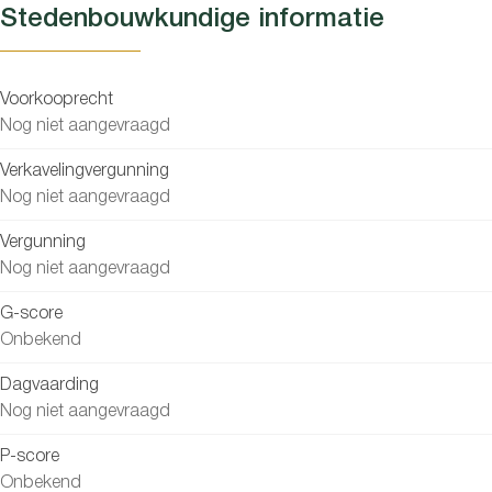
Stedenbouwkundige informatie
Voorkooprecht
Nog niet aangevraagd
Verkavelingvergunning
Nog niet aangevraagd
Vergunning
Nog niet aangevraagd
G-score
Onbekend
Dagvaarding
Nog niet aangevraagd
P-score
Onbekend