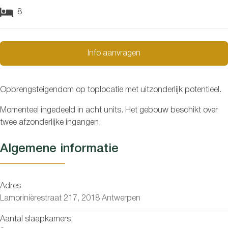
8
Info aanvragen
Opbrengsteigendom op toplocatie met uitzonderlijk potentieel.
Momenteel ingedeeld in acht units. Het gebouw beschikt over
twee afzonderlijke ingangen.
Algemene informatie
Adres
Lamorinièrestraat 217, 2018 Antwerpen
Aantal slaapkamers