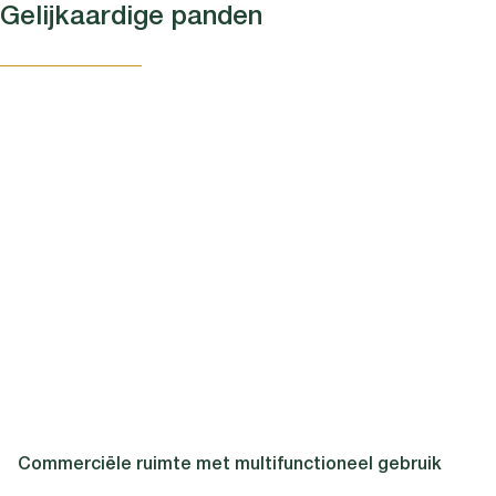
Gelijkaardige panden
Commerciële ruimte met multifunctioneel gebruik