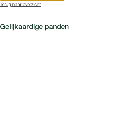
Terug naar overzicht
Gelijkaardige panden