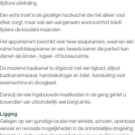
tijdloze uitstraling.
Een extra troef is de gezellige houtkachel die niet alleen voor
sfeer zorgt, maar ook een aangenaam wooncomfort biedt
tijdens de koudere maanden.
Het appartement beschikt over twee slaapkamers, waarvan één
ruime hoofdslaapkamer en een tweede kamer die perfect kan
dienen als kinder-, logeer- of bureauruimte.
De moderne badkamer is uitgerust met een ligbad, stijlvol
badkamermeubel, handoekdroger en toilet. Aansluiting voor
wasmachine en droogkast.
Dankzij de vele ingebouwde maatkasten in de gang geniet u
bovendien van uitzonderlijk veel bergruimte.
Ligging
Gelegen op een gunstige locatie met winkels, scholen, openbaar
vervoer en recreatie mogelijkheden in de onmiddellijke omgeving.