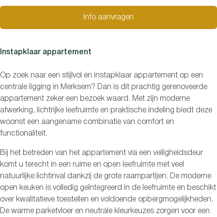
Info aanvragen
Instapklaar appartement
Op zoek naar een stijlvol en instapklaar appartement op een
centrale ligging in Merksem? Dan is dit prachtig gerenoveerde
appartement zeker een bezoek waard. Met zijn moderne
afwerking, lichtrijke leefruimte en praktische indeling biedt deze
woonst een aangename combinatie van comfort en
functionaliteit.
Bij het betreden van het appartement via een veiligheidsdeur
komt u terecht in een ruime en open leefruimte met veel
natuurlijke lichtinval dankzij de grote raampartijen. De moderne
open keuken is volledig geïntegreerd in de leefruimte en beschikt
over kwalitatieve toestellen en voldoende opbergmogelijkheden.
De warme parketvloer en neutrale kleurkeuzes zorgen voor een