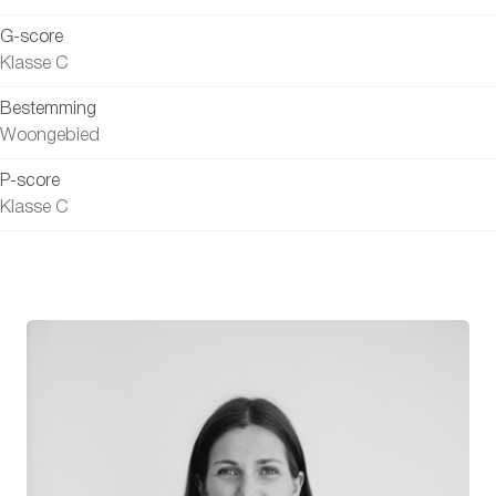
G-score
Klasse C
Bestemming
Woongebied
P-score
Klasse C