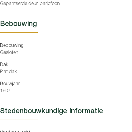
Gepantserde deur, parlofoon
Bebouwing
Bebouwing
Gesloten
Dak
Plat dak
Bouwjaar
1907
Stedenbouwkundige informatie