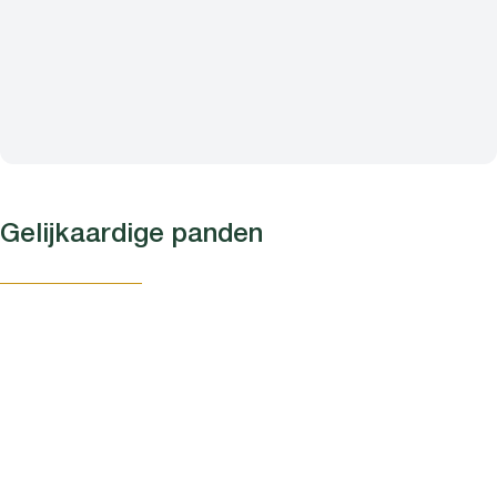
Gelijkaardige panden
OPTIE