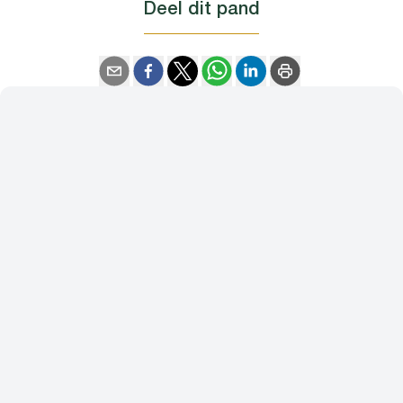
Deel dit pand