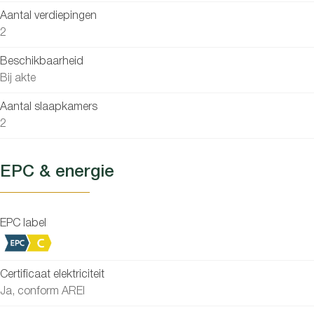
Aantal verdiepingen
2
Beschikbaarheid
Bij akte
Aantal slaapkamers
2
EPC & energie
EPC label
Certificaat elektriciteit
Ja, conform AREI