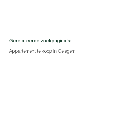
Gerelateerde zoekpagina's
:
Appartement te koop in Oelegem