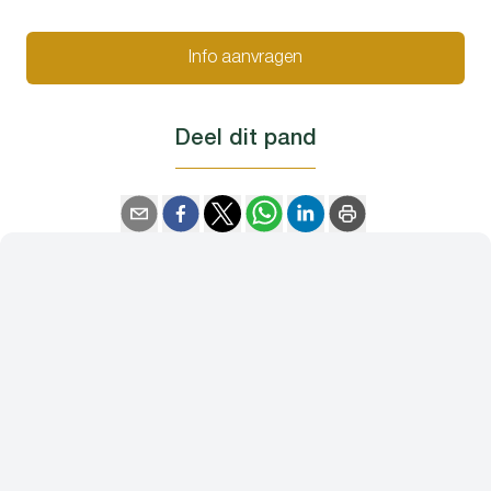
Info aanvragen
Deel dit pand