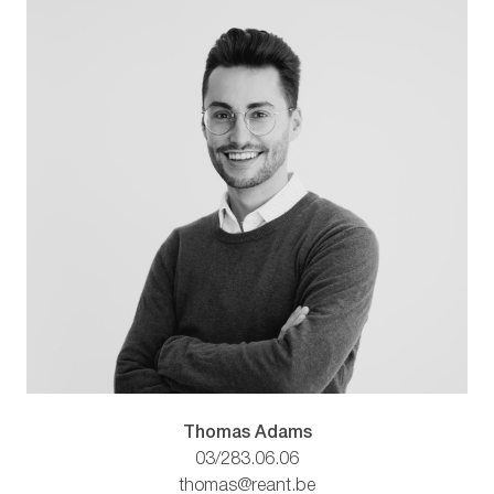
Thomas Adams
03/283.06.06
thomas@reant.be