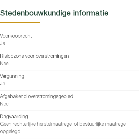
Stedenbouwkundige informatie
Voorkooprecht
Ja
Risicozone voor overstromingen
Nee
Vergunning
Ja
Afgebakend overstromingsgebied
Nee
Dagvaarding
Geen rechterlijke herstelmaatregel of bestuurlijke maatregel
opgelegd