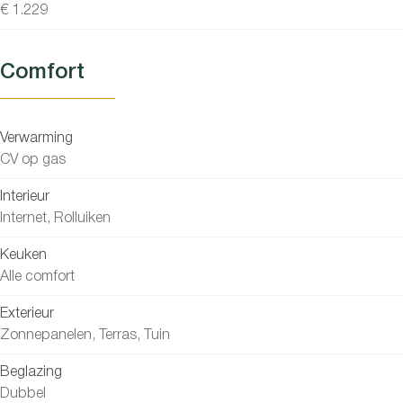
€ 1.229
Comfort
Verwarming
CV op gas
Interieur
Internet, Rolluiken
Keuken
Alle comfort
Exterieur
Zonnepanelen, Terras, Tuin
Beglazing
Dubbel