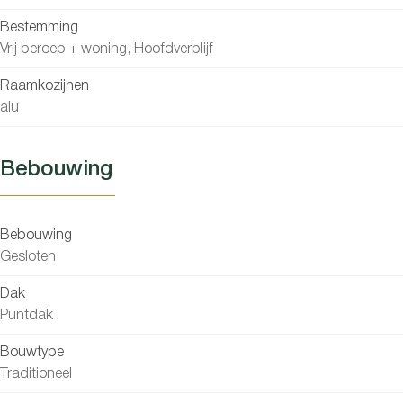
Bestemming
Vrij beroep + woning, Hoofdverblijf
Raamkozijnen
alu
Bebouwing
Bebouwing
Gesloten
Dak
Puntdak
Bouwtype
Traditioneel