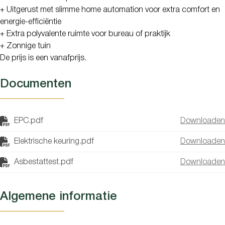
+
Uitgerust met slimme home automation voor extra comfort en
energie-efficiëntie
+ Extra polyvalente ruimte voor bureau of praktijk
+ Zonnige tuin
De prijs is een vanafprijs.
Documenten
EPC.pdf
Downloaden
Elektrische keuring.pdf
Downloaden
Asbestattest.pdf
Downloaden
Algemene informatie