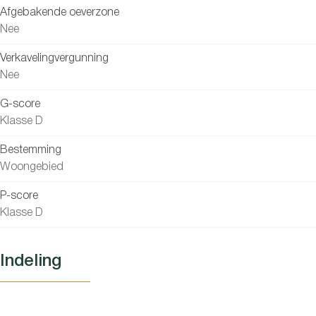
Afgebakende oeverzone
Nee
Verkavelingvergunning
Nee
G-score
Klasse D
Bestemming
Woongebied
P-score
Klasse D
Indeling