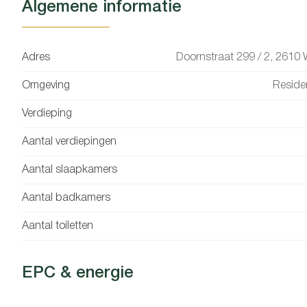
Algemene informatie
Adres
Doornstraat 299 / 2, 2610 Wi
Omgeving
Residen
Verdieping
Aantal verdiepingen
Aantal slaapkamers
Aantal badkamers
Aantal toiletten
EPC & energie