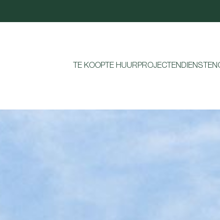
TE KOOP
TE HUUR
PROJECTEN
DIENSTEN