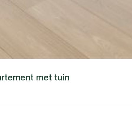
artement met tuin