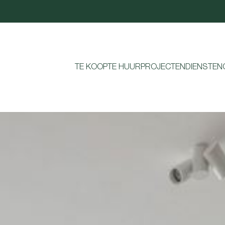
TE KOOP
TE HUUR
PROJECTEN
DIENSTEN