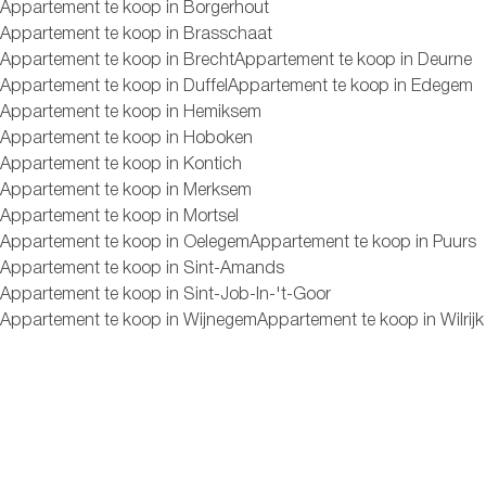
Appartement te koop in Borgerhout
Appartement te koop in Brasschaat
Appartement te koop in Brecht
Appartement te koop in Deurne
Appartement te koop in Duffel
Appartement te koop in Edegem
Appartement te koop in Hemiksem
Appartement te koop in Hoboken
Appartement te koop in Kontich
Appartement te koop in Merksem
Appartement te koop in Mortsel
Appartement te koop in Oelegem
Appartement te koop in Puurs
Appartement te koop in Sint-Amands
Appartement te koop in Sint-Job-In-'t-Goor
Appartement te koop in Wijnegem
Appartement te koop in Wilrijk